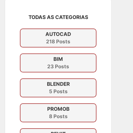
TODAS AS CATEGORIAS
AUTOCAD
218 Posts
BIM
23 Posts
BLENDER
5 Posts
PROMOB
8 Posts