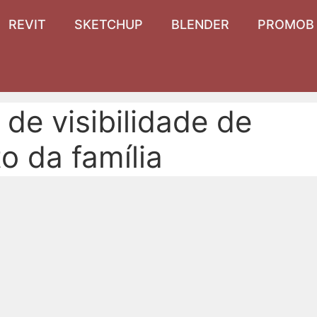
REVIT
SKETCHUP
BLENDER
PROMOB
de visibilidade de
o da família