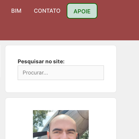
BIM
CONTATO
APOIE
Pesquisar no site: