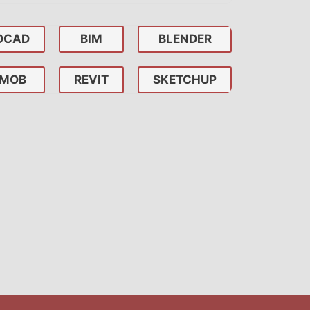
OCAD
BIM
BLENDER
MOB
REVIT
SKETCHUP