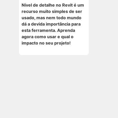
Nível de detalhe no Revit é um
recurso muito simples de ser
usado, mas nem todo mundo
dá a devida importância para
esta ferramenta. Aprenda
agora como usar e qual o
impacto no seu projeto!