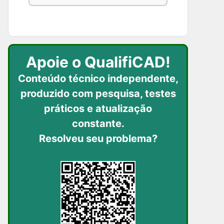
Apoie o QualifiCAD!
Conteúdo técnico independente,
produzido com pesquisa, testes
práticos
e atualização
constante.
Resolveu seu problema?