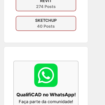
REVIT
274 Posts
SKETCHUP
40 Posts
QualifiCAD no WhatsApp!
Faça parte da comunidade!