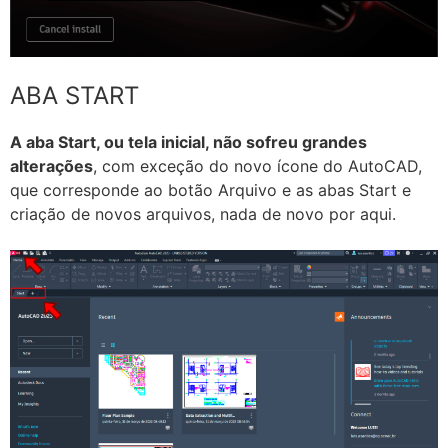
ABA START
A aba Start, ou tela inicial, não sofreu grandes
alterações
, com exceção do novo ícone do AutoCAD,
que corresponde ao botão Arquivo e as abas Start e
criação de novos arquivos, nada de novo por aqui.