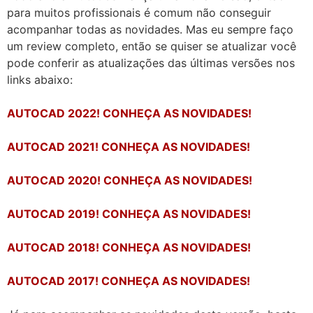
para muitos profissionais é comum não conseguir
acompanhar todas as novidades. Mas eu sempre faço
um review completo, então se quiser se atualizar você
pode conferir as atualizações das últimas versões nos
links abaixo:
AUTOCAD 2022! CONHEÇA AS NOVIDADES!
AUTOCAD 2021! CONHEÇA AS NOVIDADES!
AUTOCAD 2020! CONHEÇA AS NOVIDADES!
AUTOCAD 2019! CONHEÇA AS NOVIDADES!
AUTOCAD 2018! CONHEÇA AS NOVIDADES!
AUTOCAD 2017! CONHEÇA AS NOVIDADES!