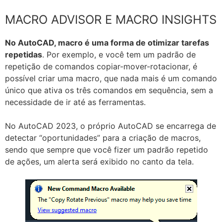
MACRO ADVISOR E MACRO INSIGHTS
No AutoCAD, macro é uma forma de otimizar tarefas
repetidas
. Por exemplo, e você tem um padrão de
repetição de comandos copiar-mover-rotacionar, é
possível criar uma macro, que nada mais é um comando
único que ativa os três comandos em sequência, sem a
necessidade de ir até as ferramentas.
No AutoCAD 2023, o próprio AutoCAD se encarrega de
detectar “oportunidades” para a criação de macros,
sendo que sempre que você fizer um padrão repetido
de ações, um alerta será exibido no canto da tela.