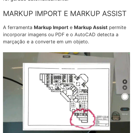
MARKUP IMPORT E MARKUP ASSIST
A ferramenta
Markup Import
e
Markup Assist
permite
incorporar imagens ou PDF e o AutoCAD detecta a
marçação e a converte em um objeto.