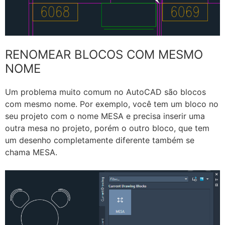
RENOMEAR BLOCOS COM MESMO
NOME
Um problema muito comum no AutoCAD são blocos
com mesmo nome. Por exemplo, você tem um bloco no
seu projeto com o nome MESA e precisa inserir uma
outra mesa no projeto, porém o outro bloco, que tem
um desenho completamente diferente também se
chama MESA.