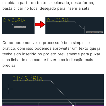
exibida a partir do texto selecionado, desta forma,
basta clicar no local desejado para inserir a seta.
Como podemos ver o processo é bem simples e
prático, com isso podemos aproveitar um texto que já
tenha sido inserido no projeto previamente para puxar
uma linha de chamada e fazer uma indicação mais
precisa.