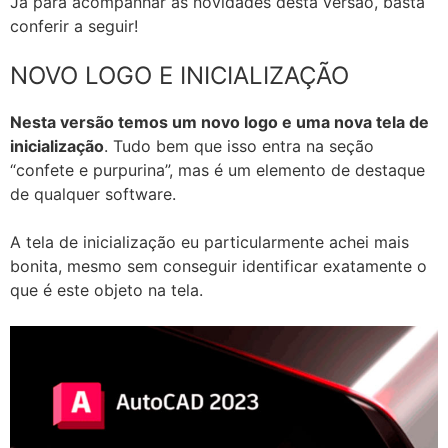
Já para acompanhar as novidades desta versão, basta
conferir a seguir!
NOVO LOGO E INICIALIZAÇÃO
Nesta versão temos um novo logo e uma nova tela de
inicialização
. Tudo bem que isso entra na seção
“confete e purpurina”, mas é um elemento de destaque
de qualquer software.
A tela de inicialização eu particularmente achei mais
bonita, mesmo sem conseguir identificar exatamente o
que é este objeto na tela.