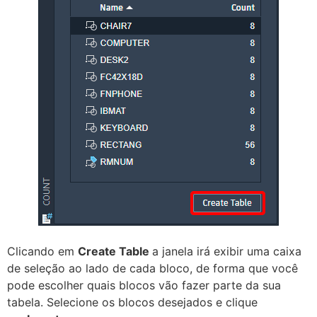
Clicando em
Create Table
a janela irá exibir uma caixa
de seleção ao lado de cada bloco, de forma que você
pode escolher quais blocos vão fazer parte da sua
tabela. Selecione os blocos desejados e clique