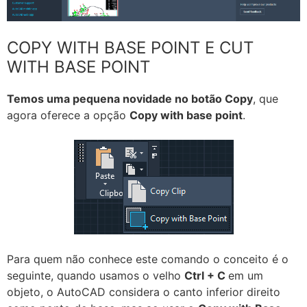
COPY WITH BASE POINT E CUT
WITH BASE POINT
Temos uma pequena novidade no botão Copy
, que
agora oferece a opção
Copy with base point
.
Para quem não conhece este comando o conceito é o
seguinte, quando usamos o velho
Ctrl + C
em um
objeto, o AutoCAD considera o canto inferior direito