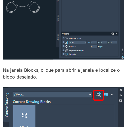
Na janela Blocks, clique para abrir a janela e localize o
bloco desejado.