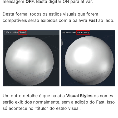
mensagem
OFF
. Basta digitar ON para ativar.
Desta forma, todos os estilos visuais que forem
compatíveis serão exibidos com a palavra
Fast
ao lado.
Um outro detalhe é que na aba
Visual Styles
os nomes
serão exibidos normalmente, sem a adição do Fast. Isso
só acontece no “título” do estilo visual.