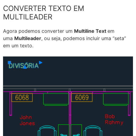
CONVERTER TEXTO EM
MULTILEADER
Agora podemos converter um
Multiline Text
em
uma
Multileader
, ou seja, podemos incluir uma “seta”
em um texto.