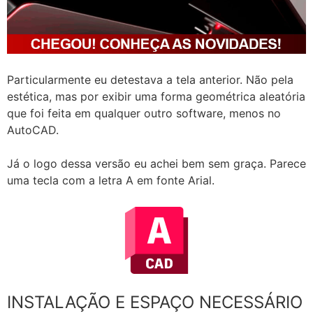
Particularmente eu detestava a tela anterior. Não pela
estética, mas por exibir uma forma geométrica aleatória
que foi feita em qualquer outro software, menos no
AutoCAD.
Já o logo dessa versão eu achei bem sem graça. Parece
uma tecla com a letra A em fonte Arial.
INSTALAÇÃO E ESPAÇO NECESSÁRIO