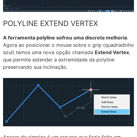
POLYLINE EXTEND VERTEX
A ferramenta polyline sofreu uma discreta melhoria
.
Agora ao posicionar o mouse sobre o grip (quadradinho
azul) temos uma nova opção chamada
Extend Vertex
,
que permite estender a extremidade da polyline
preservando sua inclinação.