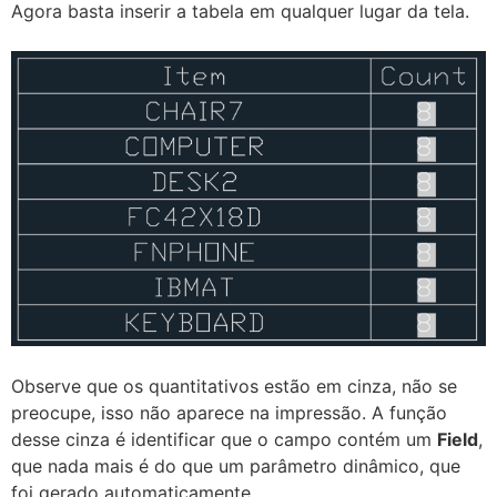
Agora basta inserir a tabela em qualquer lugar da tela.
Observe que os quantitativos estão em cinza, não se
preocupe, isso não aparece na impressão. A função
desse cinza é identificar que o campo contém um
Field
,
que nada mais é do que um parâmetro dinâmico, que
foi gerado automaticamente.