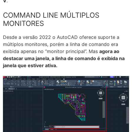
V
.
COMMAND LINE MÚLTIPLOS
MONITORES
Desde a versão 2022 o AutoCAD oferece suporte a
múltiplos monitores, porém a linha de comando era
exibida apenas no “monitor principal”. Mas
agora ao
destacar uma janela, a linha de comando é exibida na
janela que estiver ativa.