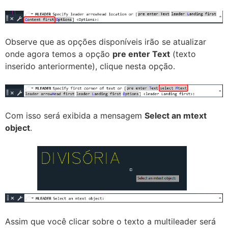
Observe que as opções disponíveis irão se atualizar
onde agora temos a opção
pre enter Text
(texto
inserido anteriormente), clique nesta opção.
Com isso será exibida a mensagem
Select an mtext
object
.
Assim que você clicar sobre o texto a multileader será