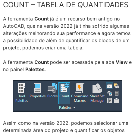
COUNT – TABELA DE QUANTIDADES
A ferramenta
Count
já é um recurso bem antigo no
AutoCAD, que na versão 2022 já tinha sofrido algumas
alterações melhorando sua performance e agora temos
a possibilidade de além de quantificar os blocos de um
projeto, podemos criar uma tabela.
A ferramenta
Count
pode ser acessada pela aba
View
e
no painel
Palettes
.
Assim como na versão 2022, podemos selecionar uma
determinada área do projeto e quantificar os objetos