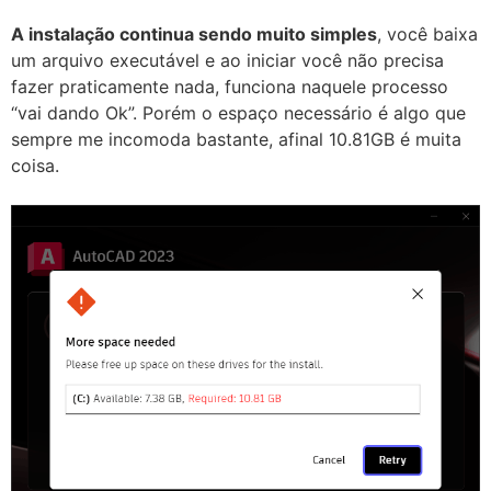
A instalação continua sendo muito simples
, você baixa
um arquivo executável e ao iniciar você não precisa
fazer praticamente nada, funciona naquele processo
“vai dando Ok”. Porém o espaço necessário é algo que
sempre me incomoda bastante, afinal 10.81GB é muita
coisa.