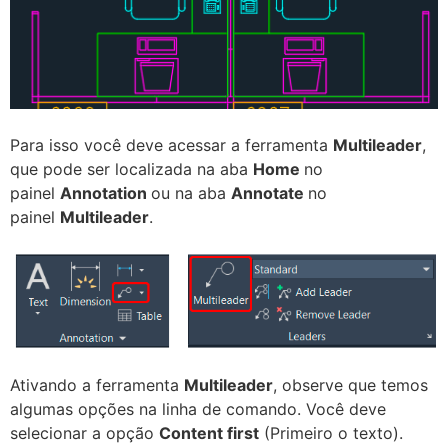
Para isso você deve acessar a ferramenta
Multileader
,
que pode ser localizada na aba
Home
no
painel
Annotation
ou na aba
Annotate
no
painel
Multileader
.
Ativando a ferramenta
Multileader
, observe que temos
algumas opções na linha de comando. Você deve
selecionar a opção
Content first
(Primeiro o texto).