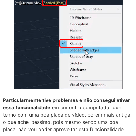
Particularmente tive problemas e não consegui ativar
essa funcionalidade
em um outro computador que
tenho com uma boa placa de vídeo, porém mais antiga,
o que achei péssimo, pois mesmo sendo uma boa
placa, não vou poder aproveitar esta funcionalidade.