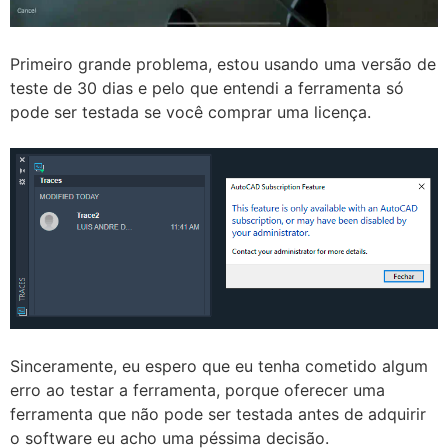
Primeiro grande problema, estou usando uma versão de
teste de 30 dias e pelo que entendi a ferramenta só
pode ser testada se você comprar uma licença.
Sinceramente, eu espero que eu tenha cometido algum
erro ao testar a ferramenta, porque oferecer uma
ferramenta que não pode ser testada antes de adquirir
o software eu acho uma péssima decisão.