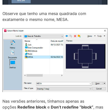
Observe que tenho uma mesa quadrada com
exatamente o mesmo nome, MESA.
Nas versões anteriores, tínhamos apenas as
opções
Redefine block
e
Don’t redefine “block”
, mas