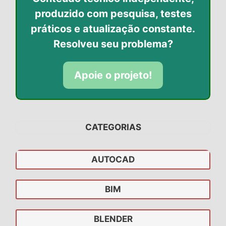
produzido com pesquisa, testes
práticos
e atualização constante.
Resolveu seu problema?
Apoie o projeto!
CATEGORIAS
AUTOCAD
BIM
BLENDER