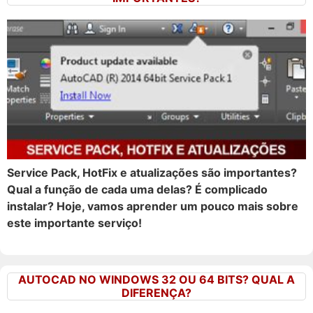
Service Pack, HotFix e atualizações são importantes?
Qual a função de cada uma delas? É complicado
instalar? Hoje, vamos aprender um pouco mais sobre
este importante serviço!
AUTOCAD NO WINDOWS 32 OU 64 BITS? QUAL A
DIFERENÇA?