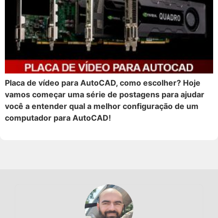
Placa de vídeo para AutoCAD, como escolher? Hoje
vamos começar uma série de postagens para ajudar
você a entender qual a melhor configuração de um
computador para AutoCAD!