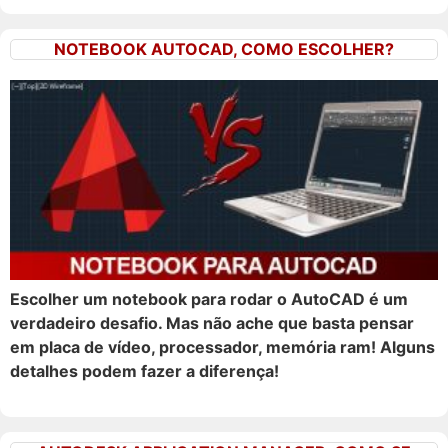
NOTEBOOK AUTOCAD, COMO ESCOLHER?
Escolher um notebook para rodar o AutoCAD é um
verdadeiro desafio. Mas não ache que basta pensar
em placa de vídeo, processador, memória ram! Alguns
detalhes podem fazer a diferença!