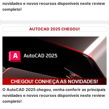
novidades e novos recursos disponíveis neste review
completo!
AUTOCAD 2025 CHEGOU!
O AutoCAD 2025 chegou, venha conferir as principais
novidades e novos recursos disponíveis neste review
completo!