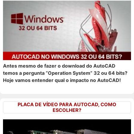
Antes mesmo de fazer o download do AutoCAD
temos a pergunta “Operation System” 32 ou 64 bits?
Hoje vamos entender qual o impacto no AutoCAD!
PLACA DE VÍDEO PARA AUTOCAD, COMO
ESCOLHER?