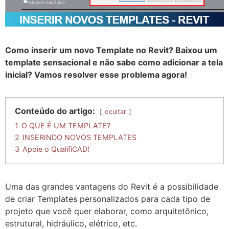
Como inserir um novo Template no Revit? Baixou um
template sensacional e não sabe como adicionar a tela
inicial? Vamos resolver esse problema agora!
Conteúdo do artigo:
ocultar
1
O QUE É UM TEMPLATE?
2
INSERINDO NOVOS TEMPLATES
3
Apoie o QualifiCAD!
Uma das grandes vantagens do Revit é a possibilidade
de criar Templates personalizados para cada tipo de
projeto que você quer elaborar, como arquitetônico,
estrutural, hidráulico, elétrico, etc.