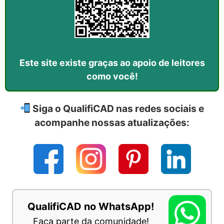
Este site existe graças ao apoio de leitores
como você!
Siga o QualifiCAD nas redes sociais e
acompanhe nossas atualizações:
QualifiCAD no WhatsApp!
Faça parte da comunidade!