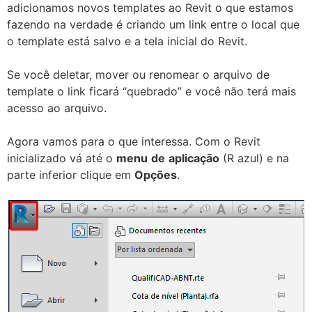
adicionamos novos templates ao Revit o que estamos
fazendo na verdade é criando um link entre o local que
o template está salvo e a tela inicial do Revit.
Se você deletar, mover ou renomear o arquivo de
template o link ficará “quebrado” e você não terá mais
acesso ao arquivo.
Agora vamos para o que interessa. Com o Revit
inicializado vá até o
menu
de
aplicação
(R azul) e na
parte inferior clique em
Opções
.