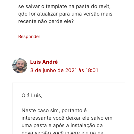
se salvar o template na pasta do revit,
qdo for atualizar para uma versão mais
recente não perde ele?
Responder
Luis André
3 de junho de 2021 às 18:01
Olá Luis,
Neste caso sim, portanto é
interessante você deixar ele salvo em
uma pasta e após a instalação da
nova versão você insere ele na na