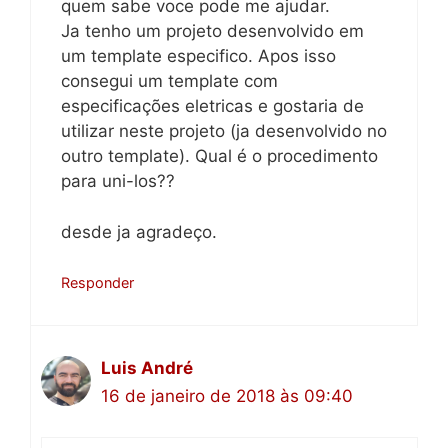
quem sabe voce pode me ajudar.
Ja tenho um projeto desenvolvido em
um template especifico. Apos isso
consegui um template com
especificações eletricas e gostaria de
utilizar neste projeto (ja desenvolvido no
outro template). Qual é o procedimento
para uni-los??
desde ja agradeço.
Responder
Luis André
16 de janeiro de 2018 às 09:40