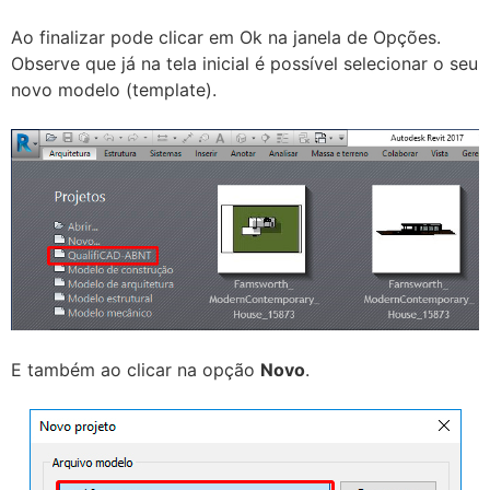
Ao finalizar pode clicar em Ok na janela de Opções.
Observe que já na tela inicial é possível selecionar o seu
novo modelo (template).
E também ao clicar na opção
Novo
.