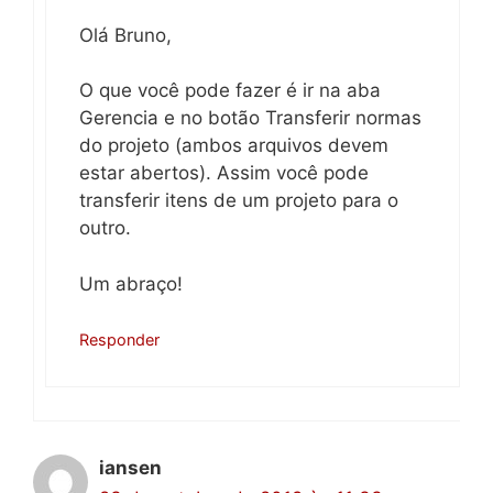
Olá Bruno,
O que você pode fazer é ir na aba
Gerencia e no botão Transferir normas
do projeto (ambos arquivos devem
estar abertos). Assim você pode
transferir itens de um projeto para o
outro.
Um abraço!
Responder
iansen