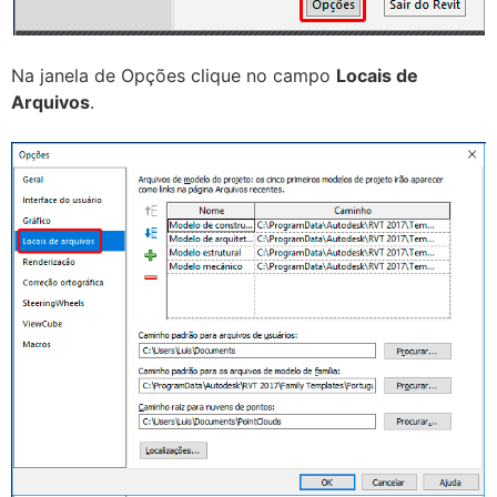
Na janela de Opções clique no campo
Locais de
Arquivos
.