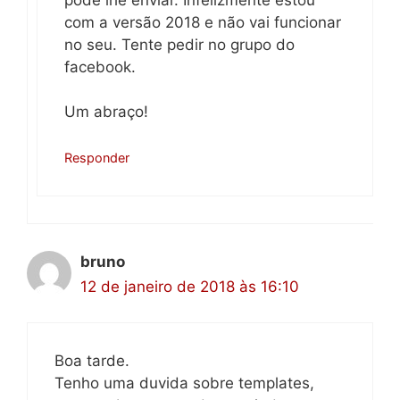
com a versão 2018 e não vai funcionar
no seu. Tente pedir no grupo do
facebook.
Um abraço!
Responder
bruno
12 de janeiro de 2018 às 16:10
Boa tarde.
Tenho uma duvida sobre templates,