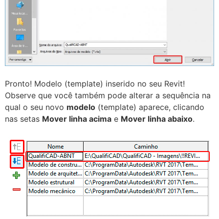
Pronto! Modelo (template) inserido no seu Revit!
Observe que você também pode alterar a sequência na
qual o seu novo
modelo
(template) aparece, clicando
nas setas
Mover linha acima
e
Mover linha abaixo
.