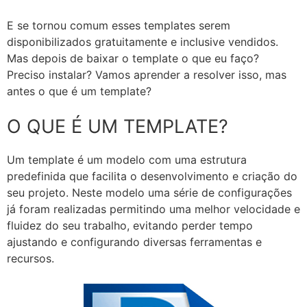
E se tornou comum esses templates serem
disponibilizados gratuitamente e inclusive vendidos.
Mas depois de baixar o template o que eu faço?
Preciso instalar? Vamos aprender a resolver isso, mas
antes o que é um template?
O QUE É UM TEMPLATE?
Um template é um modelo com uma estrutura
predefinida que facilita o desenvolvimento e criação do
seu projeto. Neste modelo uma série de configurações
já foram realizadas permitindo uma melhor velocidade e
fluidez do seu trabalho, evitando perder tempo
ajustando e configurando diversas ferramentas e
recursos.