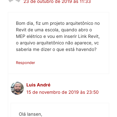
23 de outubro de 2019 às 11:33
Bom dia, fiz um projeto arquitetônico no
Revit de uma escola, quando abro o
MEP elétrico e vou em inserir Link Revit,
o arquivo arquitetônico não aparece, vc
saberia me dizer o que está havendo?
Responder
Luis André
15 de novembro de 2019 às 23:50
Olá Iansen,