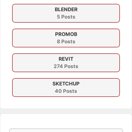
BLENDER
5 Posts
PROMOB
8 Posts
REVIT
274 Posts
SKETCHUP
40 Posts