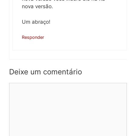
nova versão.
Um abraço!
Responder
Deixe um comentário
Comentário