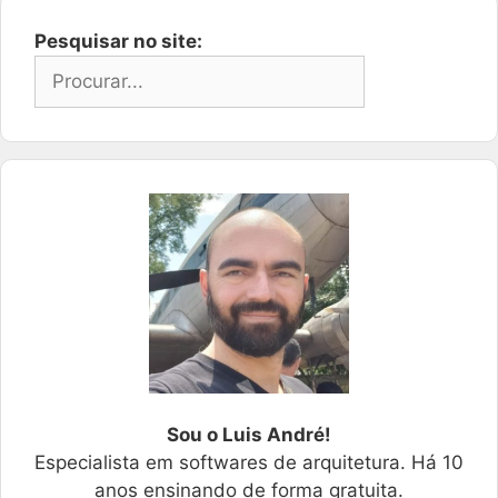
Pesquisar no site:
Sou o Luis André!
Especialista em softwares de arquitetura. Há 10
anos ensinando de forma gratuita.