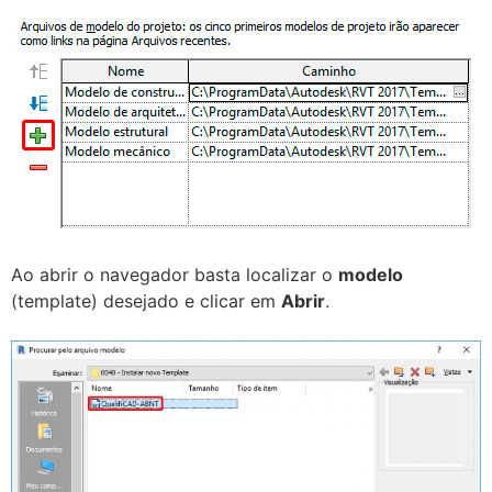
Ao abrir o navegador basta localizar o
modelo
(template) desejado e clicar em
Abrir
.