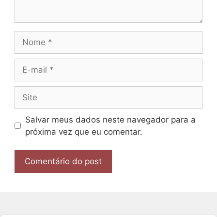
Nome
E-
mail
Site
Salvar meus dados neste navegador para a
próxima vez que eu comentar.