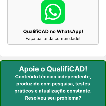
QualifiCAD no WhatsApp!
Faça parte da comunidade!
Apoie o QualifiCAD!
Conteúdo técnico independente,
produzido com pesquisa, testes
práticos
e atualização constante.
Resolveu seu problema?