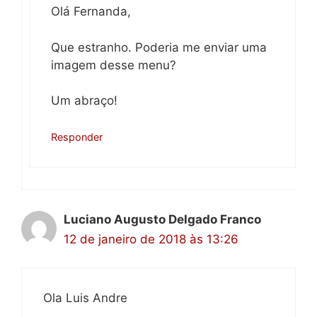
Olá Fernanda,
Que estranho. Poderia me enviar uma
imagem desse menu?
Um abraço!
Responder
Luciano Augusto Delgado Franco
12 de janeiro de 2018 às 13:26
Ola Luis Andre