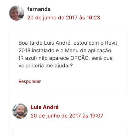
fernanda
20 de junho de 2017 às 16:23
Boa tarde Luis André, estou com o Revit
2018 instalado e o Menu de aplicação
(R azul) não aparece OPÇÃO, será que
vc poderia me ajudar?
Responder
Luis André
20 de junho de 2017 às 19:07