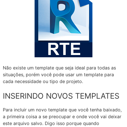
Não existe um template que seja ideal para todas as
situações, porém você pode usar um template para
cada necessidade ou tipo de projeto.
INSERINDO NOVOS TEMPLATES
Para incluir um novo template que você tenha baixado,
a primeira coisa a se preocupar e onde você vai deixar
este arquivo salvo. Digo isso porque quando