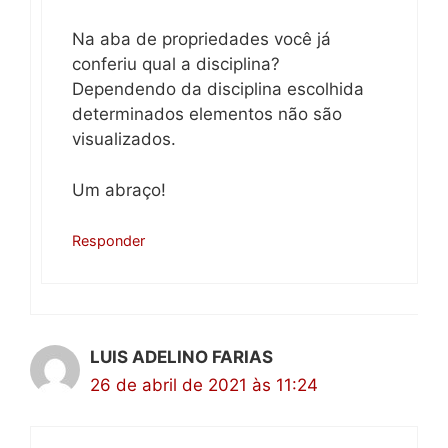
Na aba de propriedades você já
conferiu qual a disciplina?
Dependendo da disciplina escolhida
determinados elementos não são
visualizados.
Um abraço!
Responder
LUIS ADELINO FARIAS
26 de abril de 2021 às 11:24