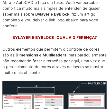
Abra o AutoCAD e faça um teste. Você vai perceber
como fica muito mais simples de entender. Se quiser
saber mais sobre
Bylayer
e
ByBlock
, fiz um artigo
completo e vou deixar o link logo abaixo para você
conferir.
BYLAYER E BYBLOCK, QUAL A DIFERENÇA?
Outros elementos que permitem o controle de cores
são as
Dimensions
e
Multileaders
, mas particularmente
não recomendo fazer alterações por aqui, uma vez que
o gerenciamento de cores através de layers se mostra
muito mais eficiente.