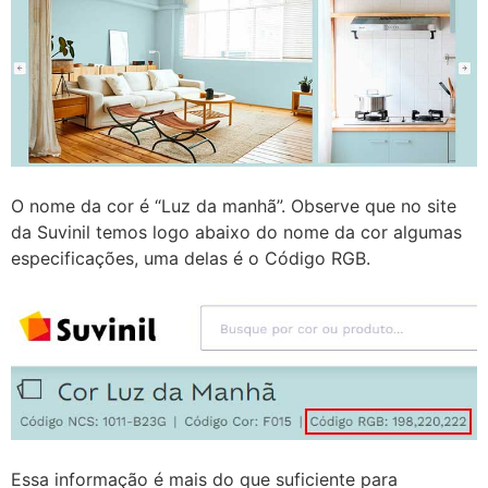
O nome da cor é “Luz da manhã”. Observe que no site
da Suvinil temos logo abaixo do nome da cor algumas
especificações, uma delas é o Código RGB.
Essa informação é mais do que suficiente para