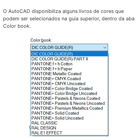
O AutoCAD disponibiliza alguns livros de cores que
podem ser selecionados na guia superior, dentro da aba
Color book.