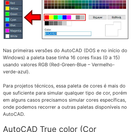
Nas primeiras versões do AutoCAD (DOS e no início do
Windows) a paleta base tinha 16 cores fixas (0 a 15)
usando valores RGB (Red-Green-Blue – Vermelho-
verde-azul).
Para projetos técnicos, essa paleta de cores é mais do
que suficiente para simular qualquer tipo de cor, porém
em alguns casos precisamos simular cores específicas,
onde podemos recorrer a outras paletas disponíveis no
AutoCAD.
AutoCAD True color (Cor