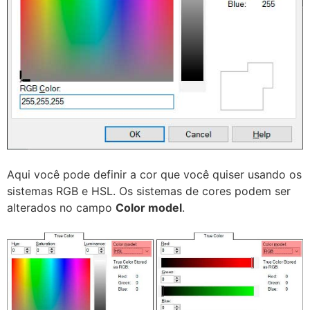
Aqui você pode definir a cor que você quiser usando os
sistemas RGB e HSL. Os sistemas de cores podem ser
alterados no campo
Color model
.