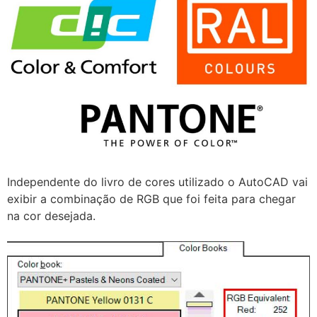
Independente do livro de cores utilizado o AutoCAD vai
exibir a combinação de RGB que foi feita para chegar
na cor desejada.