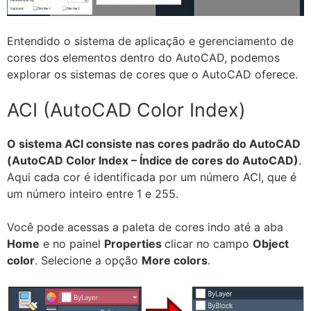
Entendido o sistema de aplicação e gerenciamento de
cores dos elementos dentro do AutoCAD, podemos
explorar os sistemas de cores que o AutoCAD oferece.
ACI (AutoCAD Color Index)
O sistema ACI consiste nas cores padrão do AutoCAD
(AutoCAD Color Index – Índice de cores do AutoCAD)
.
Aqui cada cor é identificada por um número ACI, que é
um número inteiro entre 1 e 255.
Você pode acessas a paleta de cores indo até a aba
Home
e no painel
Properties
clicar no campo
Object
color
. Selecione a opção
More colors
.