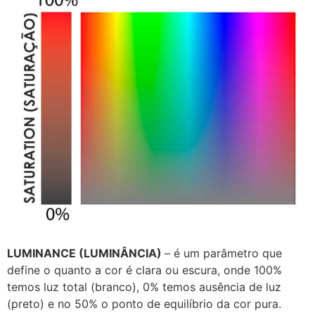
LUMINANCE (LUMINÂNCIA)
– é um parâmetro que
define o quanto a cor é clara ou escura, onde 100%
temos luz total (branco), 0% temos ausência de luz
(preto) e no 50% o ponto de equilíbrio da cor pura.