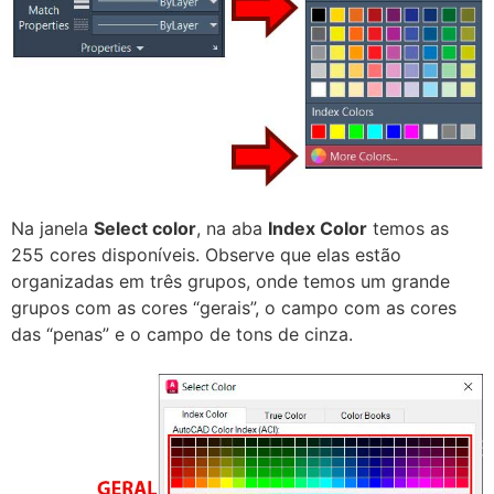
Na janela
Select color
, na aba
Index Color
temos as
255 cores disponíveis. Observe que elas estão
organizadas em três grupos, onde temos um grande
grupos com as cores “gerais”, o campo com as cores
das “penas” e o campo de tons de cinza.