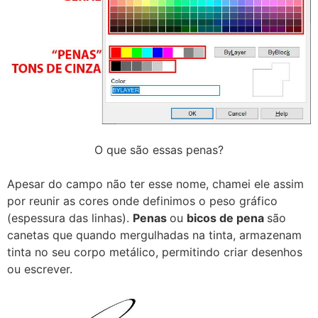
O que são essas penas?
Apesar do campo não ter esse nome, chamei ele assim
por reunir as cores onde definimos o peso gráfico
(espessura das linhas).
Penas
ou
bicos de pena
são
canetas que quando mergulhadas na tinta, armazenam
tinta no seu corpo metálico, permitindo criar desenhos
ou escrever.