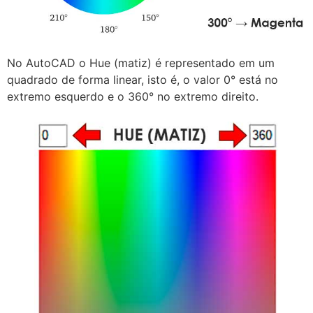
No AutoCAD o Hue (matiz) é representado em um
quadrado de forma linear, isto é, o valor 0° está no
extremo esquerdo e o 360° no extremo direito.