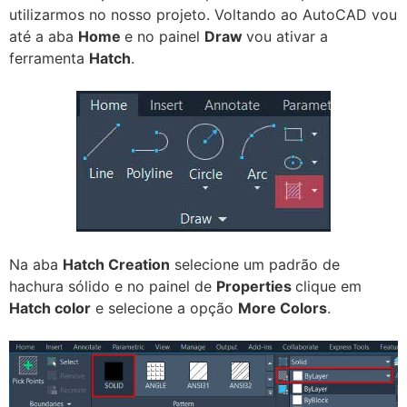
utilizarmos no nosso projeto. Voltando ao AutoCAD vou
até a aba
Home
e no painel
Draw
vou ativar a
ferramenta
Hatch
.
Na aba
Hatch Creation
selecione um padrão de
hachura sólido e no painel de
Properties
clique em
Hatch color
e selecione a opção
More Colors
.