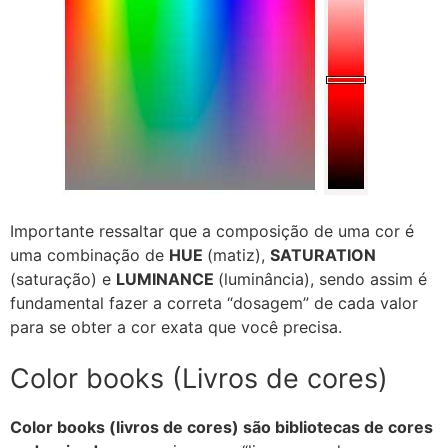
Importante ressaltar que a composição de uma cor é
uma combinação de
HUE
(matiz),
SATURATION
(saturação) e
LUMINANCE
(luminância), sendo assim é
fundamental fazer a correta “dosagem” de cada valor
para se obter a cor exata que você precisa.
Color books (Livros de cores)
Color books (livros de cores) são bibliotecas de cores