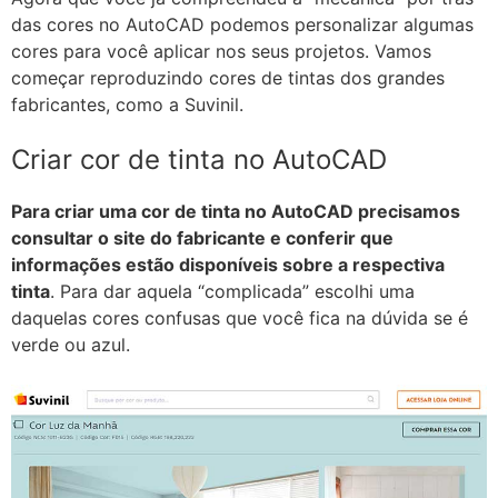
das cores no AutoCAD podemos personalizar algumas
cores para você aplicar nos seus projetos. Vamos
começar reproduzindo cores de tintas dos grandes
fabricantes, como a Suvinil.
Criar cor de tinta no AutoCAD
Para criar uma cor de tinta no AutoCAD precisamos
consultar o site do fabricante e conferir que
informações estão disponíveis sobre a respectiva
tinta
. Para dar aquela “complicada” escolhi uma
daquelas cores confusas que você fica na dúvida se é
verde ou azul.