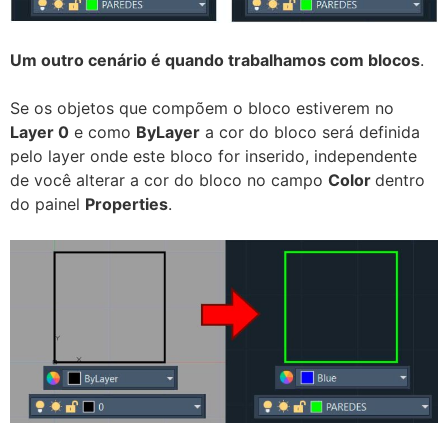
Um outro cenário é quando trabalhamos com blocos
.
Se os objetos que compõem o bloco estiverem no
Layer 0
e como
ByLayer
a cor do bloco será definida
pelo layer onde este bloco for inserido, independente
de você alterar a cor do bloco no campo
Color
dentro
do painel
Properties
.