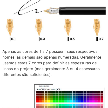
Apenas as cores de 1 a 7 possuem seus respectivos
nomes, as demais são apenas numeradas. Geralmente
usamos estas 7 cores para definir as espessuras de
linhas do projeto (mas geralmente 3 ou 4 espessuras
diferentes são suficientes).