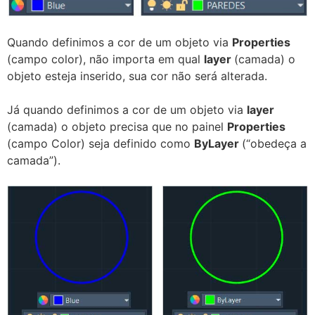
Quando definimos a cor de um objeto via
Properties
(campo color), não importa em qual
layer
(camada) o
objeto esteja inserido, sua cor não será alterada.
Já quando definimos a cor de um objeto via
layer
(camada) o objeto precisa que no painel
Properties
(campo Color) seja definido como
ByLayer
(“obedeça a
camada”).