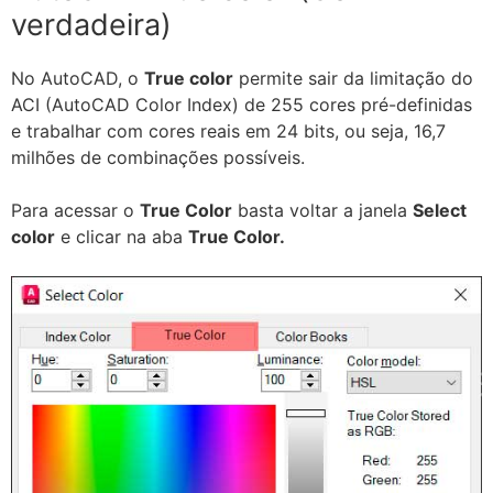
verdadeira)
No AutoCAD, o
True color
permite sair da limitação do
ACI (AutoCAD Color Index) de 255 cores pré-definidas
e trabalhar com cores reais em 24 bits, ou seja, 16,7
milhões de combinações possíveis.
Para acessar o
True Color
basta voltar a janela
Select
color
e clicar na aba
True Color.