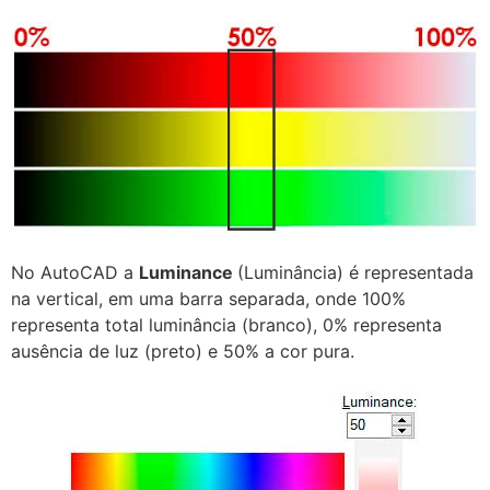
No AutoCAD a
Luminance
(Luminância) é representada
na vertical, em uma barra separada, onde 100%
representa total luminância (branco), 0% representa
ausência de luz (preto) e 50% a cor pura.