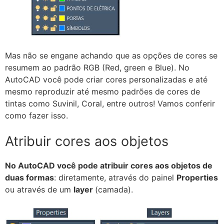
Mas não se engane achando que as opções de cores se
resumem ao padrão RGB (Red, green e Blue). No
AutoCAD você pode criar cores personalizadas e até
mesmo reproduzir até mesmo padrões de cores de
tintas como Suvinil, Coral, entre outros! Vamos conferir
como fazer isso.
Atribuir cores aos objetos
No AutoCAD você pode atribuir cores aos objetos de
duas formas
: diretamente, através do painel
Properties
ou através de um
layer
(camada).