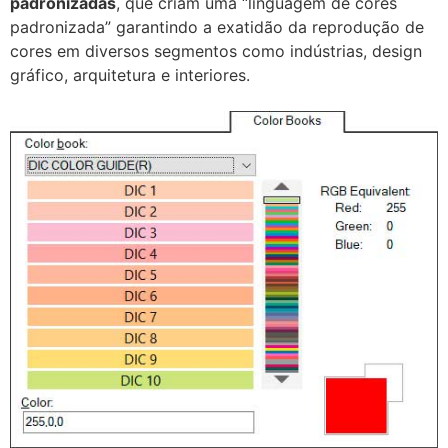
padronizadas
, que criam uma “linguagem de cores
padronizada” garantindo a exatidão da reprodução de
cores em diversos segmentos como indústrias, design
gráfico, arquitetura e interiores.