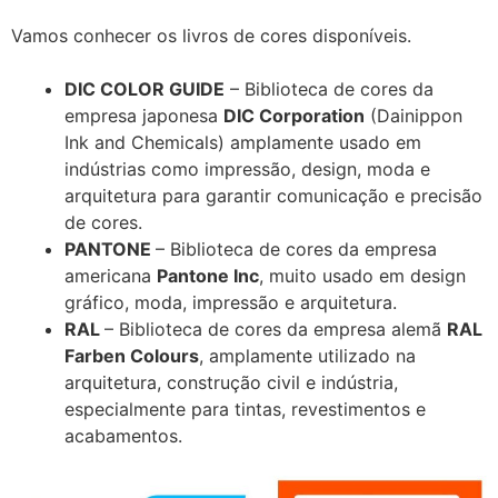
Vamos conhecer os livros de cores disponíveis.
DIC COLOR GUIDE
– Biblioteca de cores da
empresa japonesa
DIC Corporation
(Dainippon
Ink and Chemicals) amplamente usado em
indústrias como impressão, design, moda e
arquitetura para garantir comunicação e precisão
de cores.
PANTONE
– Biblioteca de cores da empresa
americana
Pantone Inc
, muito usado em design
gráfico, moda, impressão e arquitetura.
RAL
– Biblioteca de cores da empresa alemã
RAL
Farben Colours
, amplamente utilizado na
arquitetura, construção civil e indústria,
especialmente para tintas, revestimentos e
acabamentos.