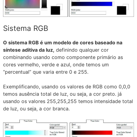
Sistema RGB
O sistema RGB é um modelo de cores baseado na
síntese aditiva da luz,
definindo qualquer cor
combinando usando como componente primário as
cores vermelho, verde e azul, onde temos um
“percentual” que varia entre 0 e 255.
Exemplificando, usando os valores de RGB como 0,0,0
temos ausência total de luz, ou seja, a cor preto. já
usando os valores 255,255,255 temos intensidade total
de luz, ou seja, a cor branca.