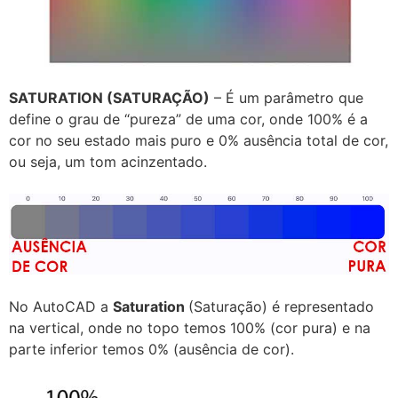
SATURATION (SATURAÇÃO)
– É um parâmetro que
define o grau de “pureza” de uma cor, onde 100% é a
cor no seu estado mais puro e 0% ausência total de cor,
ou seja, um tom acinzentado.
No AutoCAD a
Saturation
(Saturação) é representado
na vertical, onde no topo temos 100% (cor pura) e na
parte inferior temos 0% (ausência de cor).