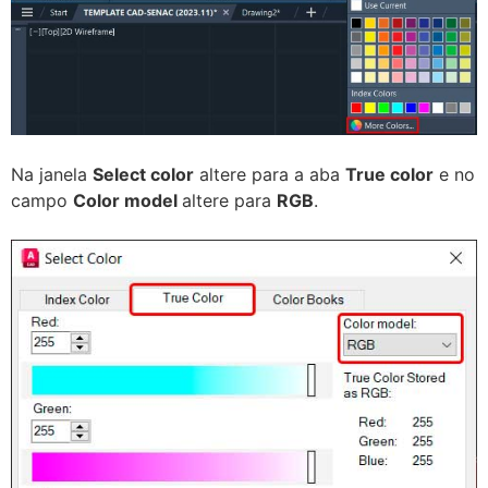
Na janela
Select color
altere para a aba
True color
e no
campo
Color model
altere para
RGB
.