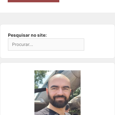
Pesquisar no site: