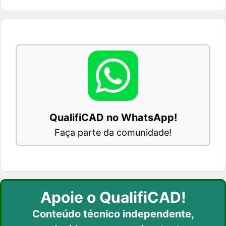
QualifiCAD no WhatsApp!
Faça parte da comunidade!
Apoie o QualifiCAD!
Conteúdo técnico independente,