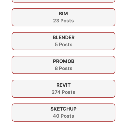
BIM
23 Posts
BLENDER
5 Posts
PROMOB
8 Posts
REVIT
274 Posts
SKETCHUP
40 Posts