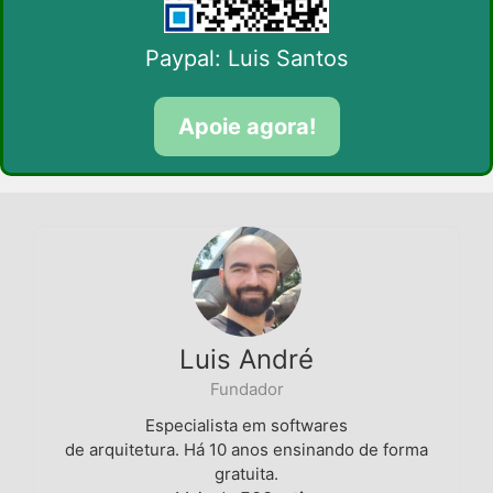
Paypal: Luis Santos
Apoie agora!
Luis André
Fundador
Especialista em softwares
de arquitetura. Há 10 anos ensinando de forma
gratuita.