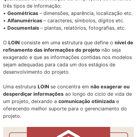
três tipos de informação:
•
Geométricas
– dimensões, aparência, localização etc.
•
Alfanuméricas
– caracteres, símbolos, dígitos etc.
•
Documentais
– plantas, relatórios, fotografias, etc.
O
LOIN
consiste em uma estrutura que define o
nível de
refinamento das informações do projeto
não seja
exagerado e que as informações contidas nos modelos
sejam adequadas para cada um dos estágios de
desenvolvimento do projeto.
Uma estrutura
LOIN
se concentra em
não exagerar ou
desperdiçar informações
ao longo do ciclo de vida de
um projeto, deixando a
comunicação otimizada
e
oferecendo melhor suporte para o gerenciamento do
projeto.