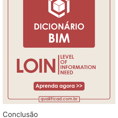
Conclusão