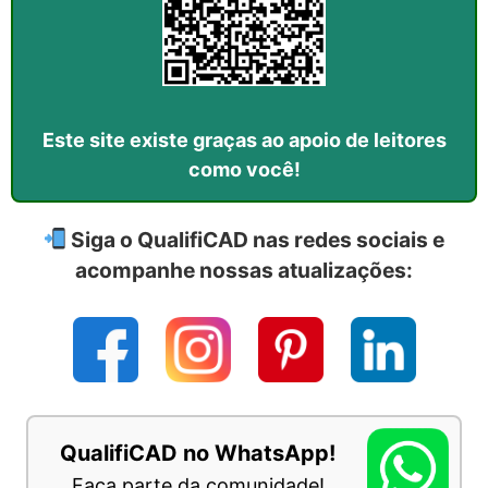
Este site existe graças ao apoio de leitores
como você!
Siga o QualifiCAD nas redes sociais e
acompanhe nossas atualizações:
QualifiCAD no WhatsApp!
Faça parte da comunidade!