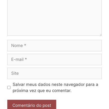
Nome
E-
mail
Site
Salvar meus dados neste navegador para a
próxima vez que eu comentar.