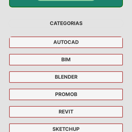
CATEGORIAS
AUTOCAD
BIM
BLENDER
PROMOB
REVIT
SKETCHUP