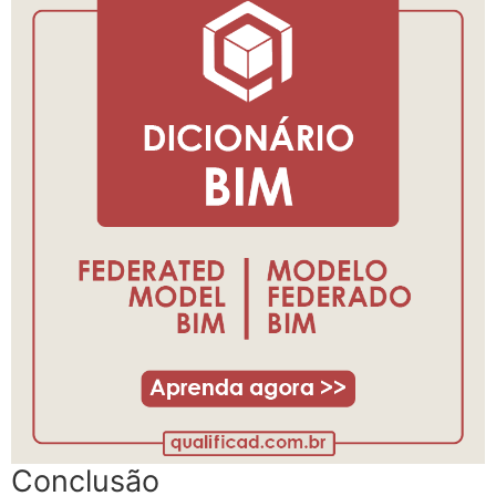
Conclusão