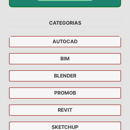
CATEGORIAS
AUTOCAD
BIM
BLENDER
PROMOB
REVIT
SKETCHUP