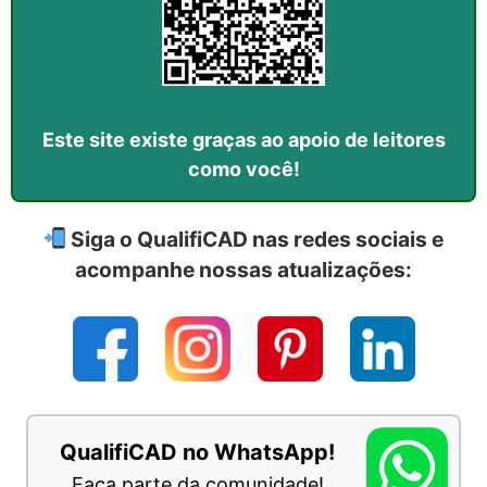
Este site existe graças ao apoio de leitores
como você!
Siga o QualifiCAD nas redes sociais e
acompanhe nossas atualizações:
QualifiCAD no WhatsApp!
Faça parte da comunidade!