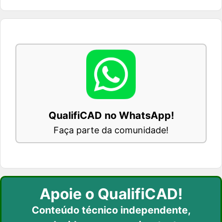
QualifiCAD no WhatsApp!
Faça parte da comunidade!
Apoie o QualifiCAD!
Conteúdo técnico independente,