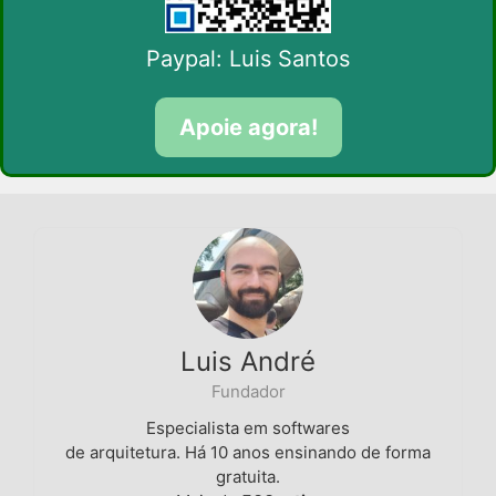
Paypal: Luis Santos
Apoie agora!
Luis André
Fundador
Especialista em softwares
de arquitetura. Há 10 anos ensinando de forma
gratuita.