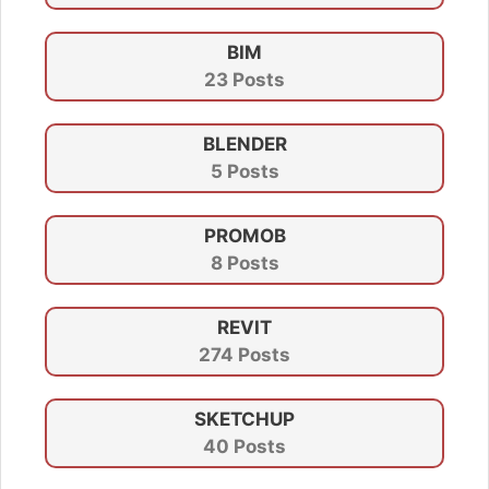
BIM
23 Posts
BLENDER
5 Posts
PROMOB
8 Posts
REVIT
274 Posts
SKETCHUP
40 Posts