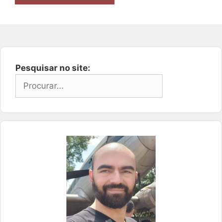
Pesquisar no site: