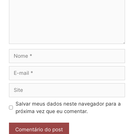
Nome
E-
mail
Site
Salvar meus dados neste navegador para a
próxima vez que eu comentar.