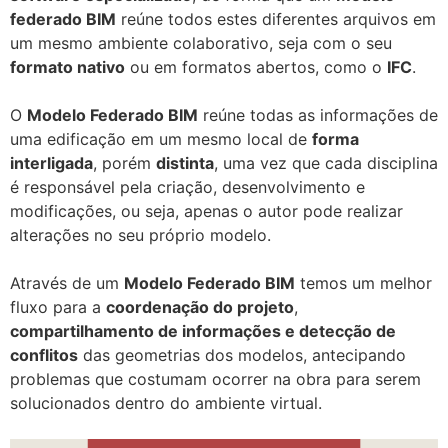
federado BIM
reúne todos estes diferentes arquivos em
um mesmo ambiente colaborativo, seja com o seu
formato nativo
ou em formatos abertos, como o
IFC
.
O
Modelo Federado BIM
reúne todas as informações de
uma edificação em um mesmo local de
forma
interligada
, porém
distinta
, uma vez que cada disciplina
é responsável pela criação, desenvolvimento e
modificações, ou seja, apenas o autor pode realizar
alterações no seu próprio modelo.
Através de um
Modelo Federado BIM
temos um melhor
fluxo para a
coordenação do projeto
,
compartilhamento de informações e detecção de
conflitos
das geometrias dos modelos, antecipando
problemas que costumam ocorrer na obra para serem
solucionados dentro do ambiente virtual.