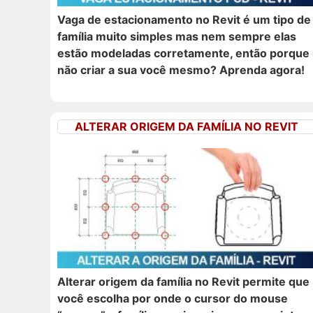
Vaga de estacionamento no Revit é um tipo de
família muito simples mas nem sempre elas
estão modeladas corretamente, então porque
não criar a sua você mesmo? Aprenda agora!
ALTERAR ORIGEM DA FAMÍLIA NO REVIT
Alterar origem da família no Revit permite que
você escolha por onde o cursor do mouse