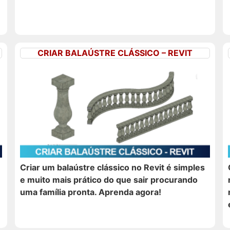
CRIAR BALAÚSTRE CLÁSSICO – REVIT
Criar um balaústre clássico no Revit é simples
e muito mais prático do que sair procurando
uma família pronta. Aprenda agora!