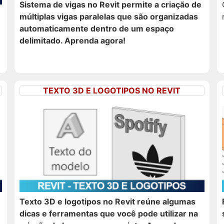
Sistema de vigas no Revit permite a criação de
múltiplas vigas paralelas que são organizadas
automaticamente dentro de um espaço
delimitado. Aprenda agora!
TEXTO 3D E LOGOTIPOS NO REVIT
Texto 3D e logotipos no Revit reúne algumas
dicas e ferramentas que você pode utilizar na