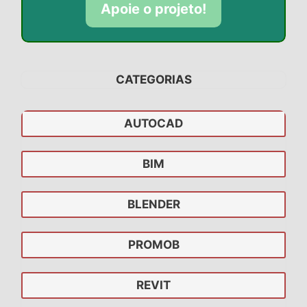
Apoie o projeto!
CATEGORIAS
AUTOCAD
BIM
BLENDER
PROMOB
REVIT