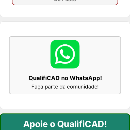
QualifiCAD no WhatsApp!
Faça parte da comunidade!
Apoie o QualifiCAD!