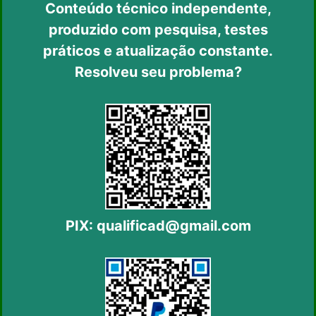
Conteúdo técnico independente,
produzido com pesquisa, testes
práticos
e atualização constante.
Resolveu seu problema?
PIX:
qualificad@gmail.com