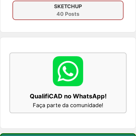
SKETCHUP
40 Posts
QualifiCAD no WhatsApp!
Faça parte da comunidade!