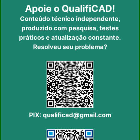
Apoie o QualifiCAD!
Conteúdo técnico independente,
produzido com pesquisa, testes
práticos
e atualização constante.
Resolveu seu problema?
PIX:
qualificad@gmail.com