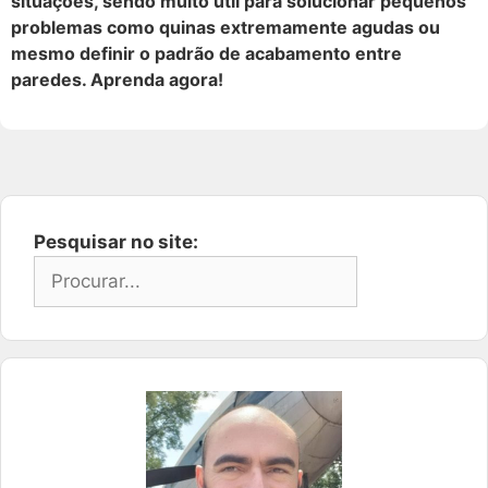
situações, sendo muito útil para solucionar pequenos
problemas como quinas extremamente agudas ou
mesmo definir o padrão de acabamento entre
paredes. Aprenda agora!
Pesquisar no site: