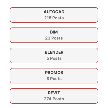
AUTOCAD
218 Posts
BIM
23 Posts
BLENDER
5 Posts
PROMOB
8 Posts
REVIT
274 Posts