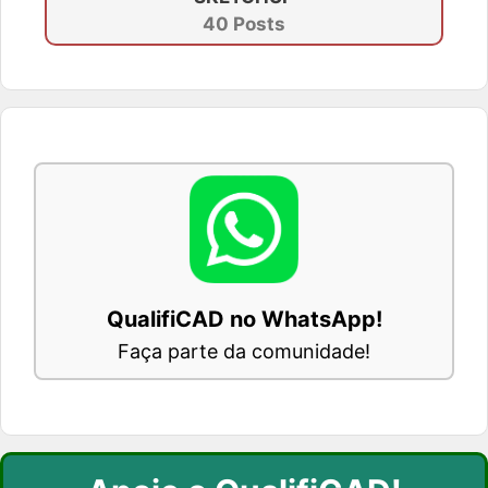
40 Posts
QualifiCAD no WhatsApp!
Faça parte da comunidade!