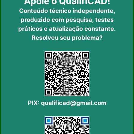
Apoie o QualifiCAD!
Conteúdo técnico independente,
produzido com pesquisa, testes
práticos
e atualização constante.
Resolveu seu problema?
PIX:
qualificad@gmail.com