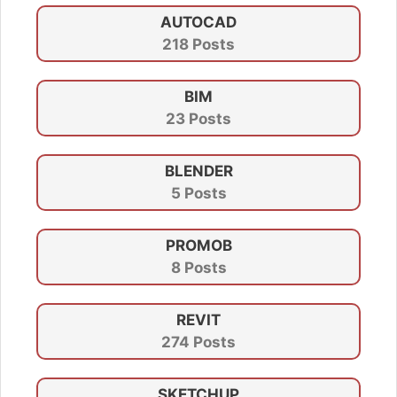
AUTOCAD
218 Posts
BIM
23 Posts
BLENDER
5 Posts
PROMOB
8 Posts
REVIT
274 Posts
SKETCHUP