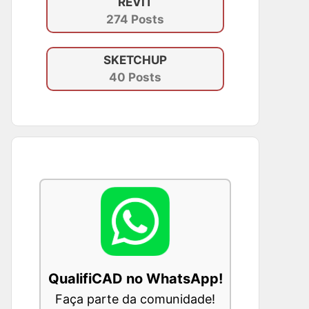
REVIT
274 Posts
SKETCHUP
40 Posts
QualifiCAD no WhatsApp!
Faça parte da comunidade!