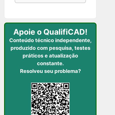
Apoie o QualifiCAD!
Conteúdo técnico independente,
produzido com pesquisa, testes
práticos
e atualização
constante.
Resolveu seu problema?