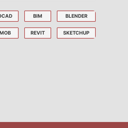
OCAD
BIM
BLENDER
MOB
REVIT
SKETCHUP