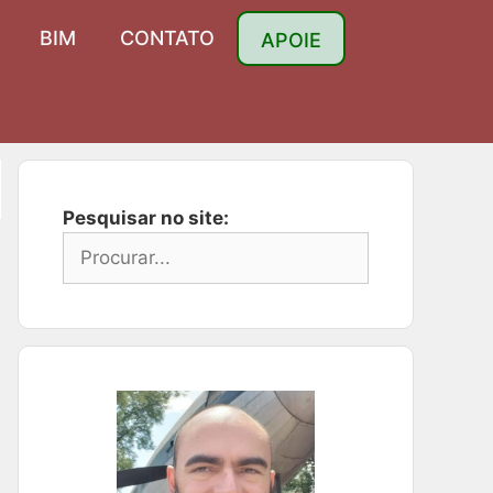
BIM
CONTATO
APOIE
Pesquisar no site: