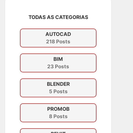
TODAS AS CATEGORIAS
AUTOCAD
218 Posts
BIM
23 Posts
BLENDER
5 Posts
PROMOB
8 Posts