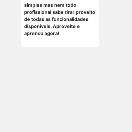
simples mas nem todo
profissional sabe tirar proveito
de todas as funcionalidades
disponíveis. Aproveite e
aprenda agora!