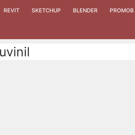
REVIT
SKETCHUP
BLENDER
PROMOB
uvinil