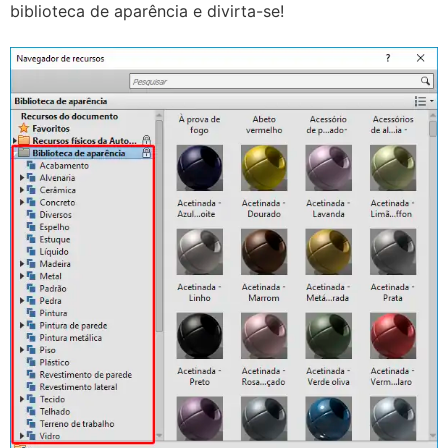
biblioteca de aparência e divirta-se!