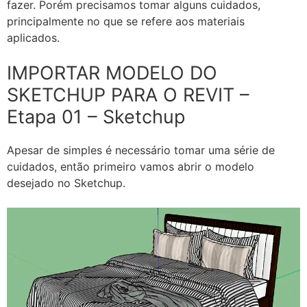
fazer. Porém precisamos tomar alguns cuidados,
principalmente no que se refere aos materiais
aplicados.
IMPORTAR MODELO DO
SKETCHUP PARA O REVIT –
Etapa 01 – Sketchup
Apesar de simples é necessário tomar uma série de
cuidados, então primeiro vamos abrir o modelo
desejado no Sketchup.