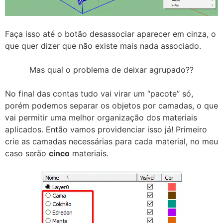
Faça isso até o botão desassociar aparecer em cinza, o
que quer dizer que não existe mais nada associado.
Mas qual o problema de deixar agrupado??
No final das contas tudo vai virar um “pacote” só,
porém podemos separar os objetos por camadas, o que
vai permitir uma melhor organização dos materiais
aplicados. Então vamos providenciar isso já! Primeiro
crie as camadas necessárias para cada material, no meu
caso serão
cinco
materiais.