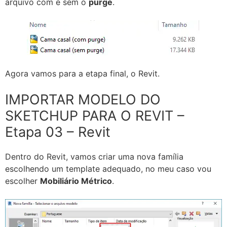
arquivo com e sem o
purge
.
Agora vamos para a etapa final, o Revit.
IMPORTAR MODELO DO
SKETCHUP PARA O REVIT –
Etapa 03 – Revit
Dentro do Revit, vamos criar uma nova família
escolhendo um template adequado, no meu caso vou
escolher
Mobiliário Métrico
.