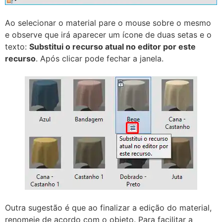
Ao selecionar o material pare o mouse sobre o mesmo
e observe que irá aparecer um ícone de duas setas e o
texto:
Substitui o recurso atual no editor por este
recurso
. Após clicar pode fechar a janela.
Outra sugestão é que ao finalizar a edição do material,
renomeie de acordo com o objeto. Para facilitar a