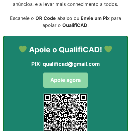
anúncios, e a levar mais conhecimento a todos.
Escaneie o
QR Code
abaixo ou
Envie um Pix
para
apoiar o
QualifiCAD
!
Apoie o QualifiCAD!
PIX:
qualificad@gmail.com
Apoie agora