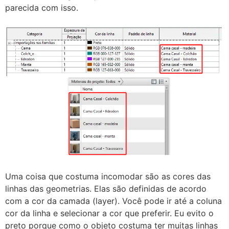
parecida com isso.
Uma coisa que costuma incomodar são as cores das
linhas das geometrias. Elas são definidas de acordo
com a cor da camada (layer). Você pode ir até a coluna
cor da linha e selecionar a cor que preferir. Eu evito o
preto porque como o objeto costuma ter muitas linhas