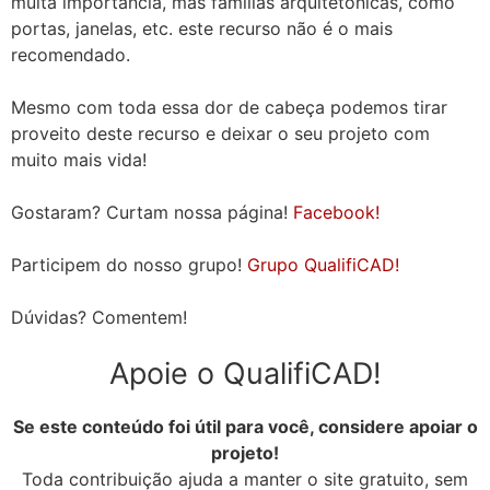
muita importância, mas famílias arquitetônicas, como
portas, janelas, etc. este recurso não é o mais
recomendado.
Mesmo com toda essa dor de cabeça podemos tirar
proveito deste recurso e deixar o seu projeto com
muito mais vida!
Gostaram? Curtam nossa página!
Facebook!
Participem do nosso grupo!
Grupo QualifiCAD!
Dúvidas? Comentem!
Apoie o QualifiCAD!
Se este conteúdo foi útil para você, considere apoiar o
projeto!
Toda contribuição ajuda a manter o site gratuito, sem