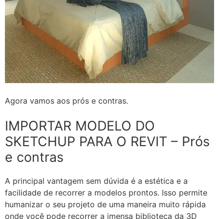
Agora vamos aos prós e contras.
IMPORTAR MODELO DO
SKETCHUP PARA O REVIT – Prós
e contras
A principal vantagem sem dúvida é a estética e a
facilidade de recorrer a modelos prontos. Isso permite
humanizar o seu projeto de uma maneira muito rápida
onde você pode recorrer a imensa biblioteca da 3D