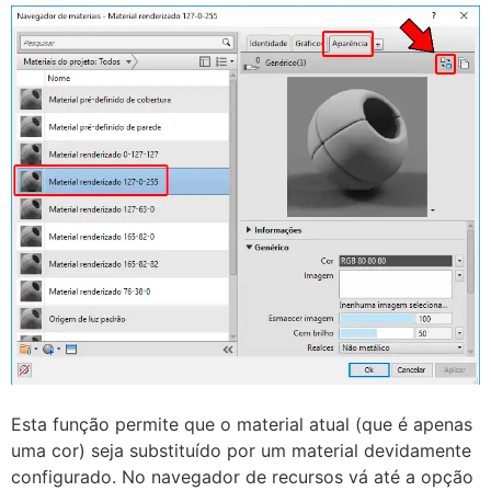
Esta função permite que o material atual (que é apenas
uma cor) seja substituído por um material devidamente
configurado. No navegador de recursos vá até a opção