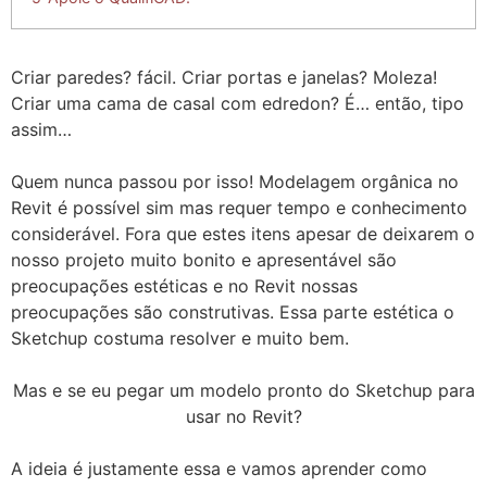
Criar paredes? fácil. Criar portas e janelas? Moleza!
Criar uma cama de casal com edredon? É… então, tipo
assim…
Quem nunca passou por isso! Modelagem orgânica no
Revit é possível sim mas requer tempo e conhecimento
considerável. Fora que estes itens apesar de deixarem o
nosso projeto muito bonito e apresentável são
preocupações estéticas e no Revit nossas
preocupações são construtivas. Essa parte estética o
Sketchup costuma resolver e muito bem.
Mas e se eu pegar um modelo pronto do Sketchup para
usar no Revit?
A ideia é justamente essa e vamos aprender como