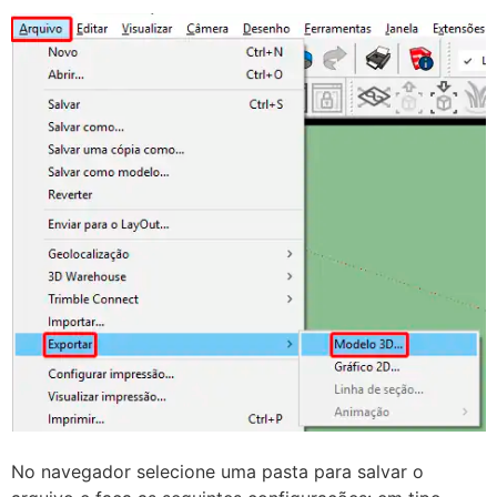
No navegador selecione uma pasta para salvar o