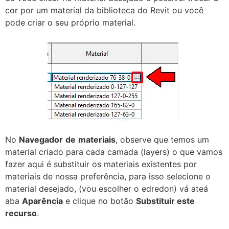
cor por um material da biblioteca do Revit ou você
pode criar o seu próprio material.
No
Navegador
de
materiais
, observe que temos um
material criado para cada camada (layers) o que vamos
fazer aqui é substituir os materiais existentes por
materiais de nossa preferência, para isso selecione o
material desejado, (vou escolher o edredon) vá ateá
aba
Aparência
e clique no botão
Substituir este
recurso
.