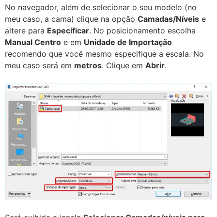
No navegador, além de selecionar o seu modelo (no
meu caso, a cama) clique na opção
Camadas/Níveis
e
altere para
Especificar
. No posicionamento escolha
Manual Centro
e em
Unidade de Importação
recomendo que você mesmo especifique a escala. No
meu caso será em
metros
. Clique em
Abrir
.