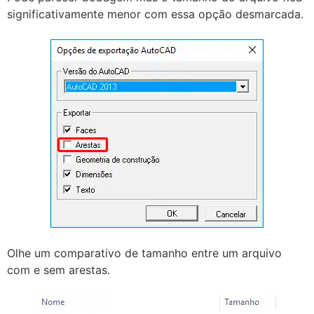
significativamente menor com essa opção desmarcada.
Olhe um comparativo de tamanho entre um arquivo
com e sem arestas.