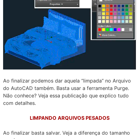
Ao finalizar podemos dar aquela “limpada” no Arquivo
do AutoCAD também. Basta usar a ferramenta Purge.
Não conhece? Veja essa publicação que explico tudo
com detalhes.
LIMPANDO ARQUIVOS PESADOS
Ao finalizar basta salvar. Veja a diferença do tamanho