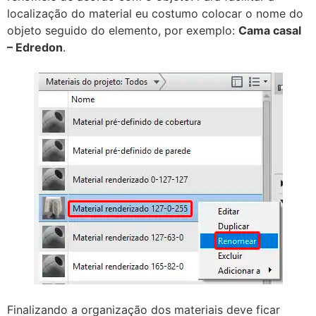
localização do material eu costumo colocar o nome do
objeto seguido do elemento, por exemplo:
Cama casal
– Edredon
.
Finalizando a organização dos materiais deve ficar