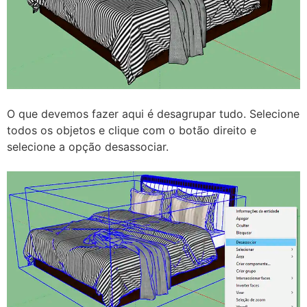
O que devemos fazer aqui é desagrupar tudo. Selecione
todos os objetos e clique com o botão direito e
selecione a opção desassociar.