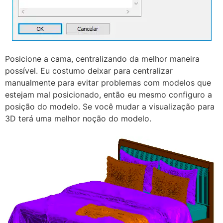
Posicione a cama, centralizando da melhor maneira
possível. Eu costumo deixar para centralizar
manualmente para evitar problemas com modelos que
estejam mal posicionado, então eu mesmo configuro a
posição do modelo. Se você mudar a visualização para
3D terá uma melhor noção do modelo.