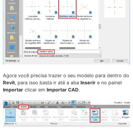
Agora você precisa trazer o seu modelo para dentro do
Revit
, para isso basta ir até a aba
Inserir
e no painel
Importar
clicar em
Importar CAD
.