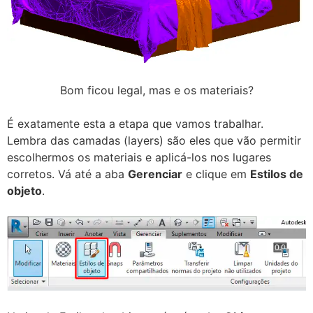
Bom ficou legal, mas e os materiais?
É exatamente esta a etapa que vamos trabalhar.
Lembra das camadas (layers) são eles que vão permitir
escolhermos os materiais e aplicá-los nos lugares
corretos. Vá até a aba
Gerenciar
e clique em
Estilos de
objeto
.