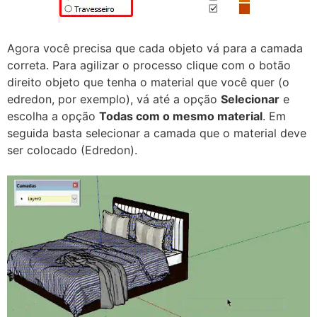
Agora você precisa que cada objeto vá para a camada
correta. Para agilizar o processo clique com o botão
direito objeto que tenha o material que você quer (o
edredon, por exemplo), vá até a opção
Selecionar
e
escolha a opção
Todas com o mesmo material
. Em
seguida basta selecionar a camada que o material deve
ser colocado (Edredon).