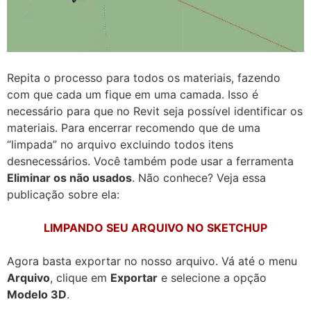
Repita o processo para todos os materiais, fazendo
com que cada um fique em uma camada. Isso é
necessário para que no Revit seja possível identificar os
materiais. Para encerrar recomendo que de uma
“limpada” no arquivo excluindo todos itens
desnecessários. Você também pode usar a ferramenta
Eliminar os não usados
. Não conhece? Veja essa
publicação sobre ela:
LIMPANDO SEU ARQUIVO NO SKETCHUP
Agora basta exportar no nosso arquivo. Vá até o menu
Arquivo
, clique em
Exportar
e selecione a opção
Modelo 3D
.