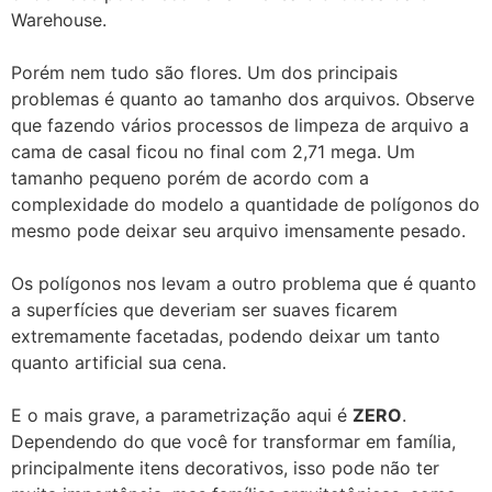
Warehouse.
Porém nem tudo são flores. Um dos principais
problemas é quanto ao tamanho dos arquivos. Observe
que fazendo vários processos de limpeza de arquivo a
cama de casal ficou no final com 2,71 mega. Um
tamanho pequeno porém de acordo com a
complexidade do modelo a quantidade de polígonos do
mesmo pode deixar seu arquivo imensamente pesado.
Os polígonos nos levam a outro problema que é quanto
a superfícies que deveriam ser suaves ficarem
extremamente facetadas, podendo deixar um tanto
quanto artificial sua cena.
E o mais grave, a parametrização aqui é
ZERO
.
Dependendo do que você for transformar em família,
principalmente itens decorativos, isso pode não ter