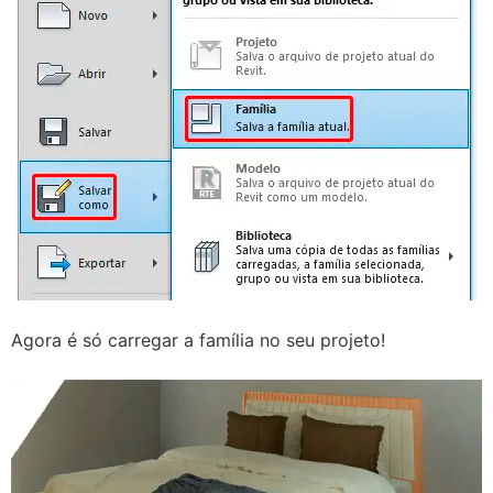
Agora é só carregar a família no seu projeto!