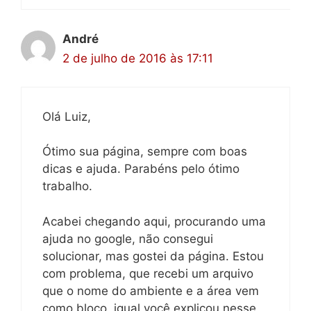
André
2 de julho de 2016 às 17:11
Olá Luiz,
Ótimo sua página, sempre com boas
dicas e ajuda. Parabéns pelo ótimo
trabalho.
Acabei chegando aqui, procurando uma
ajuda no google, não consegui
solucionar, mas gostei da página. Estou
com problema, que recebi um arquivo
que o nome do ambiente e a área vem
como bloco, igual você explicou nesse