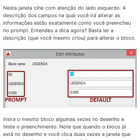
Nesta janela olhe com atenção do lado esquerdo. A
descrição dos campos na qual você irá alterar as
informações estão exatamente como você preencheu
no prompt. Entendeu a dica agora? Basta ler a
descrição (que você mesmo criou) para alterar o bloco.
Insira o mesmo bloco algumas vezes no desenho e
teste o preenchimento. Note que quando o bloco já
está no desenho e você clica duas vezes a janela que