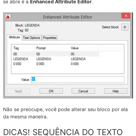
se abre é a
Enhanced Attribute Editor
.
Não se preocupe, você pode alterar seu bloco por ela
da mesma maneira.
DICAS! SEQUÊNCIA DO TEXTO