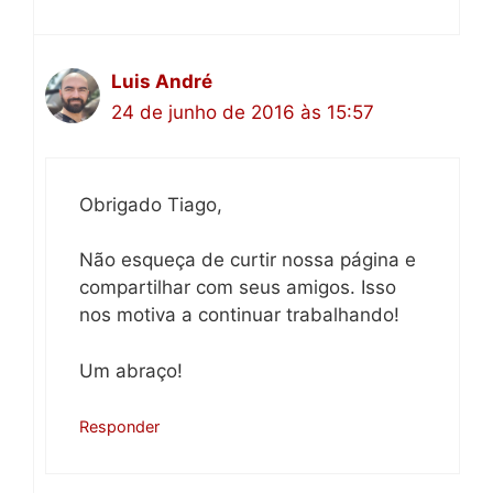
Luis André
24 de junho de 2016 às 15:57
Obrigado Tiago,
Não esqueça de curtir nossa página e
compartilhar com seus amigos. Isso
nos motiva a continuar trabalhando!
Um abraço!
Responder