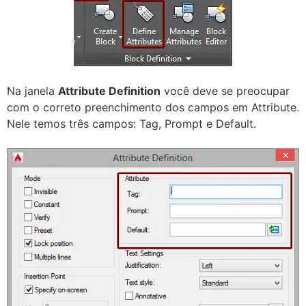
Na janela
Attribute Definition
você deve se preocupar
com o correto preenchimento dos campos em Attribute.
Nele temos três campos: Tag, Prompt e Default.