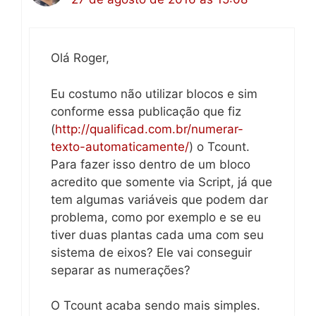
Olá Roger,
Eu costumo não utilizar blocos e sim
conforme essa publicação que fiz
(
http://qualificad.com.br/numerar-
texto-automaticamente/
) o Tcount.
Para fazer isso dentro de um bloco
acredito que somente via Script, já que
tem algumas variáveis que podem dar
problema, como por exemplo e se eu
tiver duas plantas cada uma com seu
sistema de eixos? Ele vai conseguir
separar as numerações?
O Tcount acaba sendo mais simples.