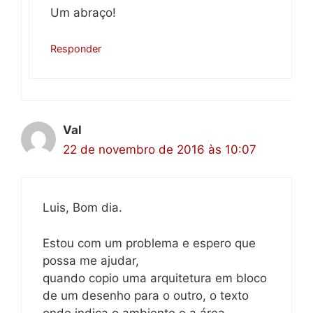
Um abraço!
Responder
Val
22 de novembro de 2016 às 10:07
Luis, Bom dia.
Estou com um problema e espero que
possa me ajudar,
quando copio uma arquitetura em bloco
de um desenho para o outro, o texto
onde indica o ambiente e a área