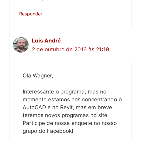
Responder
Luis André
2 de outubro de 2016 às 21:19
Olá Wagner,
Interessante o programa, mas no
momento estamos nos concentrando o
AutoCAD e no Revit, mas em breve
teremos novos programas no site.
Participe de nossa enquete no nosso
grupo do Facebook!