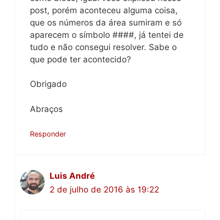
post, porém aconteceu alguma coisa,
que os números da área sumiram e só
aparecem o símbolo ####, já tentei de
tudo e não consegui resolver. Sabe o
que pode ter acontecido?
Obrigado
Abraços
Responder
Luis André
2 de julho de 2016 às 19:22