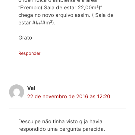
“Exemplo( Sala de estar 22,00m²)”
chega no novo arquivo assim. ( Sala de
estar ####m²).
Grato
Responder
Val
22 de novembro de 2016 às 12:20
Desculpe não tinha visto q ja havia
respondido uma pergunta parecida.