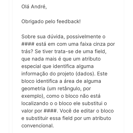
Olá André,
Obrigado pelo feedback!
Sobre sua dúvida, possivelmente o
#### está em com uma faixa cinza por
trás? Se tiver trata-se de uma field,
que nada mais é que um atributo
especial que identifica alguma
informação do projeto (dados). Este
bloco identifica a área de alguma
geometria (um retângulo, por
exemplo), como o bloco não está
localizando o o bloco ele substitui o
valor por ####. Você de editar o bloco
e substituir essa field por um atributo
convencional.