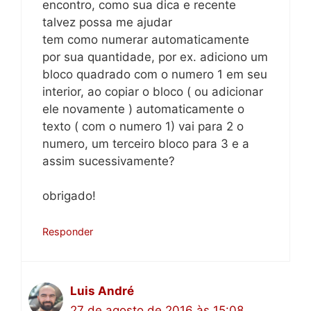
encontro, como sua dica e recente
talvez possa me ajudar
tem como numerar automaticamente
por sua quantidade, por ex. adiciono um
bloco quadrado com o numero 1 em seu
interior, ao copiar o bloco ( ou adicionar
ele novamente ) automaticamente o
texto ( com o numero 1) vai para 2 o
numero, um terceiro bloco para 3 e a
assim sucessivamente?
obrigado!
Responder
Luis André
27 de agosto de 2016 às 15:08