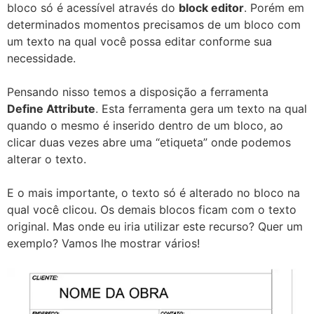
bloco só é acessível através do
block editor
. Porém em
determinados momentos precisamos de um bloco com
um texto na qual você possa editar conforme sua
necessidade.
Pensando nisso temos a disposição a ferramenta
Define Attribute
. Esta ferramenta gera um texto na qual
quando o mesmo é inserido dentro de um bloco, ao
clicar duas vezes abre uma “etiqueta” onde podemos
alterar o texto.
E o mais importante, o texto só é alterado no bloco na
qual você clicou. Os demais blocos ficam com o texto
original. Mas onde eu iria utilizar este recurso? Quer um
exemplo? Vamos lhe mostrar vários!