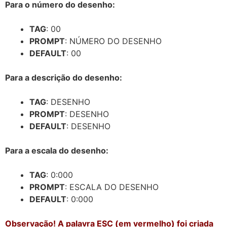
Para o número do desenho:
TAG
: 00
PROMPT
: NÚMERO DO DESENHO
DEFAULT
: 00
Para a descrição do desenho:
TAG
: DESENHO
PROMPT
: DESENHO
DEFAULT
: DESENHO
Para a escala do desenho:
TAG
: 0:000
PROMPT
: ESCALA DO DESENHO
DEFAULT
: 0:000
Observação! A palavra ESC (em vermelho) foi criada