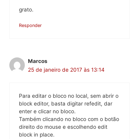
grato.
Responder
Marcos
25 de janeiro de 2017 às 13:14
Para editar o bloco no local, sem abrir o
block editor, basta digitar refedit, dar
enter e clicar no bloco.
Também clicando no bloco com o botão
direito do mouse e escolhendo edit
block in place.