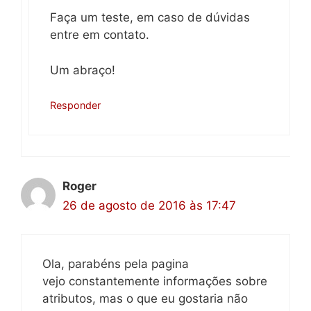
Faça um teste, em caso de dúvidas
entre em contato.
Um abraço!
Responder
Roger
26 de agosto de 2016 às 17:47
Ola, parabéns pela pagina
vejo constantemente informações sobre
atributos, mas o que eu gostaria não