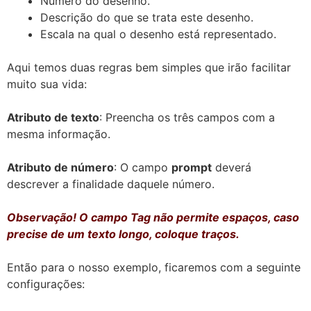
Número do desenho.
Descrição do que se trata este desenho.
Escala na qual o desenho está representado.
Aqui temos duas regras bem simples que irão facilitar
muito sua vida:
Atributo de texto
: Preencha os três campos com a
mesma informação.
Atributo de número
: O campo
prompt
deverá
descrever a finalidade daquele número.
Observação! O campo Tag não permite espaços, caso
precise de um texto longo, coloque traços.
Então para o nosso exemplo, ficaremos com a seguinte
configurações: