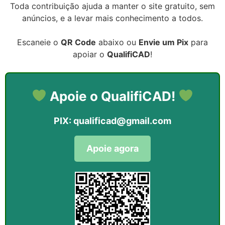
Toda contribuição ajuda a manter o site gratuito, sem
anúncios, e a levar mais conhecimento a todos.
Escaneie o
QR Code
abaixo ou
Envie um Pix
para
apoiar o
QualifiCAD
!
Apoie o QualifiCAD!
PIX:
qualificad@gmail.com
Apoie agora