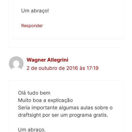
Um abraço!
Responder
Wagner Allegrini
2 de outubro de 2016 às 17:19
Olá tudo bem
Muito boa a explicação
Seria importante algumas aulas sobre o
draftsight por ser um programa gratis.
Um abraço.