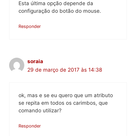
Esta última opção depende da
configuração do botão do mouse.
Responder
soraia
29 de março de 2017 às 14:38
ok, mas e se eu quero que um atributo
se repita em todos os carimbos, que
comando utilizar?
Responder