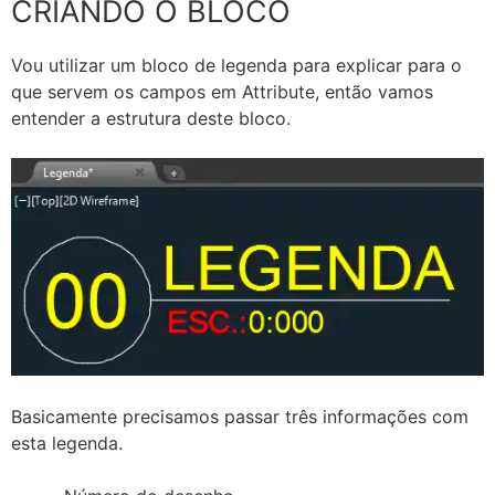
CRIANDO O BLOCO
Vou utilizar um bloco de legenda para explicar para o
que servem os campos em Attribute, então vamos
entender a estrutura deste bloco.
Basicamente precisamos passar três informações com
esta legenda.