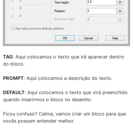
TAG
: Aqui colocamos o texto que irá aparecer dentro
do bloco.
PROMPT
: Aqui colocamos a descrição do texto.
DEFAULT
: Aqui colocamos o texto que virá preenchido
quando inserirmos o bloco no desenho.
Ficou confuso? Calma, vamos criar um bloco para que
vocês possam entender melhor.