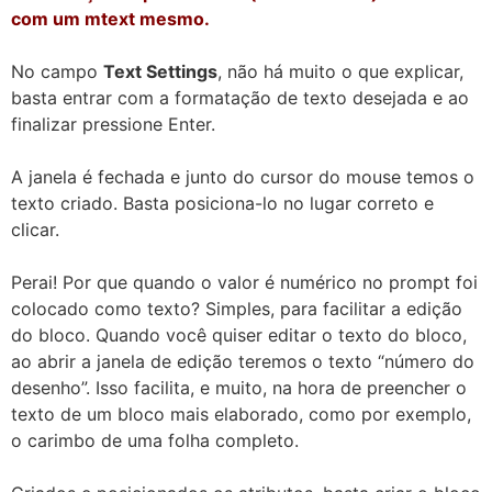
com um mtext mesmo.
No campo
Text Settings
, não há muito o que explicar,
basta entrar com a formatação de texto desejada e ao
finalizar pressione Enter.
A janela é fechada e junto do cursor do mouse temos o
texto criado. Basta posiciona-lo no lugar correto e
clicar.
Perai! Por que quando o valor é numérico no prompt foi
colocado como texto? Simples, para facilitar a edição
do bloco. Quando você quiser editar o texto do bloco,
ao abrir a janela de edição teremos o texto “número do
desenho”. Isso facilita, e muito, na hora de preencher o
texto de um bloco mais elaborado, como por exemplo,
o carimbo de uma folha completo.