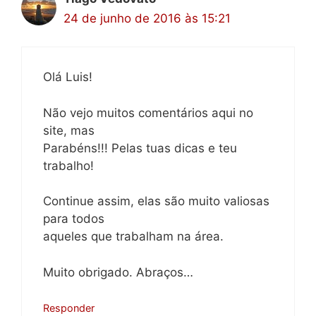
24 de junho de 2016 às 15:21
Olá Luis!
Não vejo muitos comentários aqui no
site, mas
Parabéns!!! Pelas tuas dicas e teu
trabalho!
Continue assim, elas são muito valiosas
para todos
aqueles que trabalham na área.
Muito obrigado. Abraços…
Responder