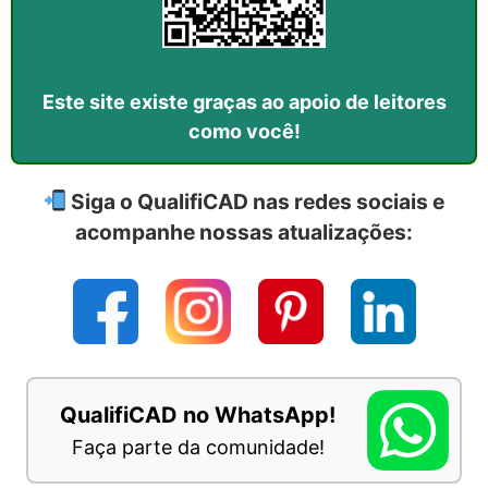
Este site existe graças ao apoio de leitores
como você!
Siga o QualifiCAD nas redes sociais e
acompanhe nossas atualizações:
QualifiCAD no WhatsApp!
Faça parte da comunidade!