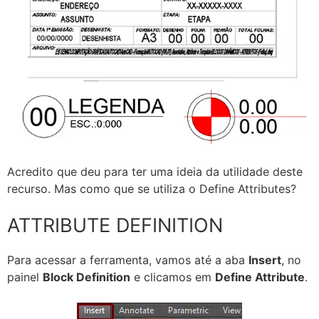
Acredito que deu para ter uma ideia da utilidade deste
recurso. Mas como que se utiliza o Define Attributes?
ATTRIBUTE DEFINITION
Para acessar a ferramenta, vamos até a aba
Insert
, no
painel
Block Definition
e clicamos em
Define Attribute
.